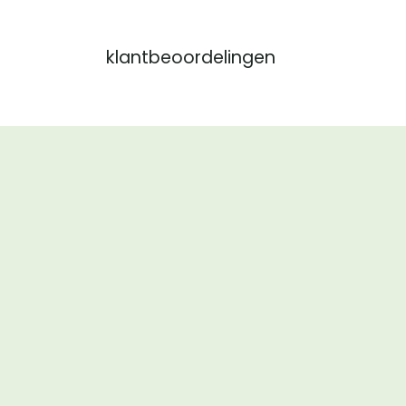
klantbeoordelingen