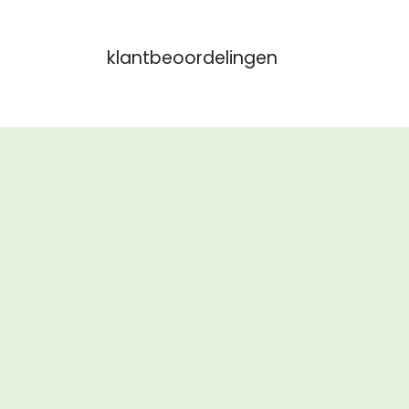
klantbeoordelingen