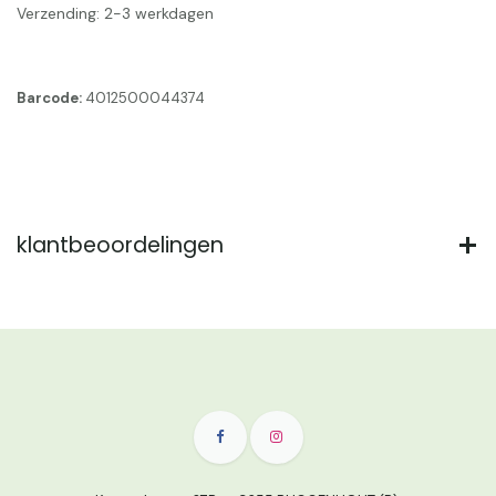
Verzending: 2-3 werkdagen
Barcode:
4012500044374
klantbeoordelingen