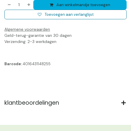
Aan winkelmandje toevoegen
Toevoegen aan verlanglijst
Algemene voorwaarden
Geld-terug-garantie van 30 dagen
Verzending: 2-3 werkdagen
Barcode:
4016431148255
klantbeoordelingen