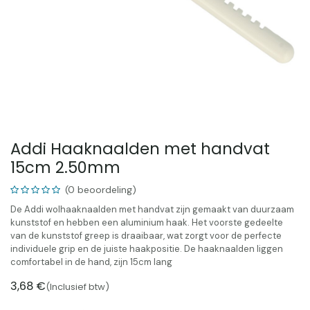
Addi Haaknaalden met handvat
15cm 2.50mm
(0 beoordeling)
De Addi wolhaaknaalden met handvat zijn gemaakt van duurzaam
kunststof en hebben een aluminium haak. Het voorste gedeelte
van de kunststof greep is draaibaar, wat zorgt voor de perfecte
individuele grip en de juiste haakpositie. De haaknaalden liggen
comfortabel in de hand, zijn 15cm lang
3,68
€
(Inclusief btw)