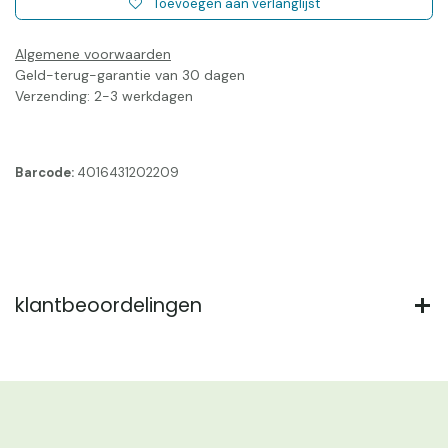
Toevoegen aan verlanglijst
Algemene voorwaarden
Geld-terug-garantie van 30 dagen
Verzending: 2-3 werkdagen
Barcode:
4016431202209
klantbeoordelingen