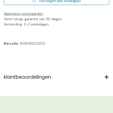
Toevoegen aan verlanglijst
Algemene voorwaarden
Geld-terug-garantie van 30 dagen
Verzending: 2-3 werkdagen
Barcode:
4016431204203
klantbeoordelingen