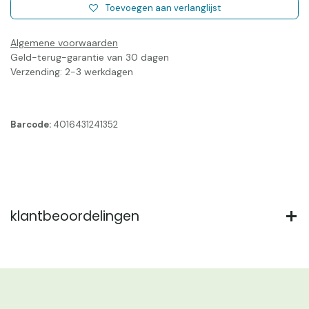
Toevoegen aan verlanglijst
Algemene voorwaarden
Geld-terug-garantie van 30 dagen
Verzending: 2-3 werkdagen
Barcode:
4016431241352
klantbeoordelingen