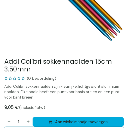
Addi Colibri sokkennaalden 15cm
3.50mm
(0 beoordeling)
Addi Colibri sokkennaalden zijn kleurrijke, lichtgewicht aluminium
naalden. Elke naald heeft een punt voor basis breien en een punt
voor kant breien.
9,05
€
(Inclusief btw)
Aan winkelmandje toevoegen