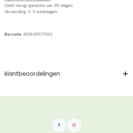
Geld-terug-garantie van 30 dagen
Verzending: 2-3 werkdagen
Barcode:
4016431577550
klantbeoordelingen