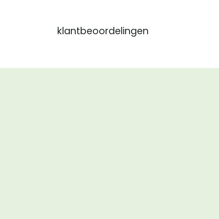
klantbeoordelingen