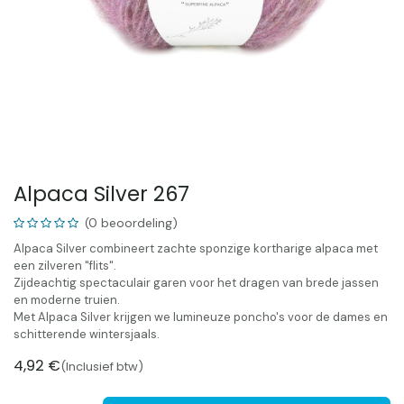
Alpaca Silver 267
(0 beoordeling)
Alpaca Silver combineert zachte sponzige kortharige alpaca met
een zilveren "flits".
Zijdeachtig spectaculair garen voor het dragen van brede jassen
en moderne truien.
Met Alpaca Silver krijgen we lumineuze poncho's voor de dames en
schitterende wintersjaals.
4,92
€
(Inclusief btw)