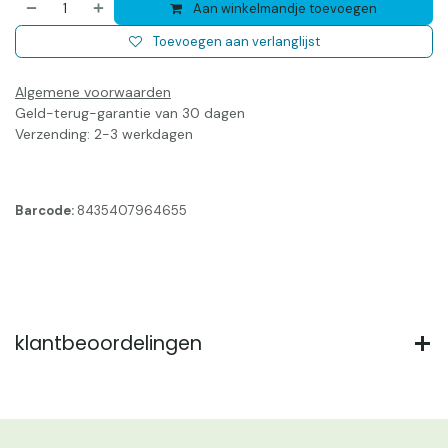
Aan winkelmandje toevoegen
Toevoegen aan verlanglijst
Algemene voorwaarden
Geld-terug-garantie van 30 dagen
Verzending: 2-3 werkdagen
Barcode:
8435407964655
klantbeoordelingen