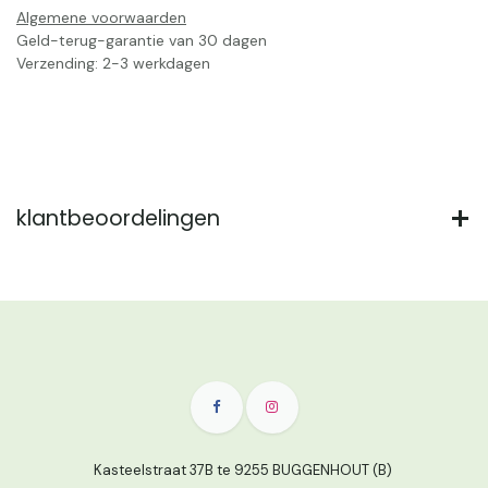
Algemene voorwaarden
Geld-terug-garantie van 30 dagen
Verzending: 2-3 werkdagen
klantbeoordelingen
Kasteelstraat 37B te 9255 BUGGENHOUT (B)