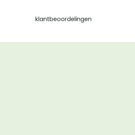
klantbeoordelingen