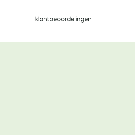
klantbeoordelingen