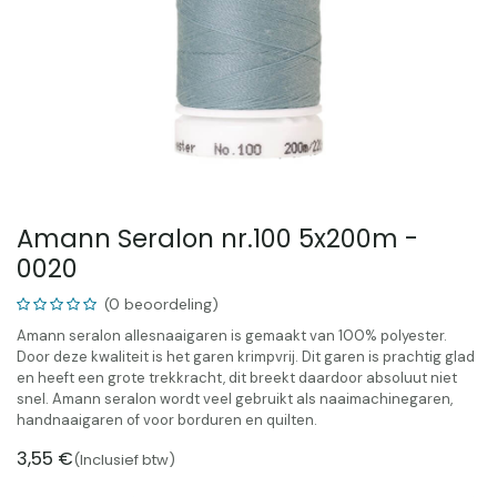
Amann Seralon nr.100 5x200m -
0020
(0 beoordeling)
Amann seralon allesnaaigaren is gemaakt van 100% polyester.
Door deze kwaliteit is het garen krimpvrij. Dit garen is prachtig glad
en heeft een grote trekkracht, dit breekt daardoor absoluut niet
snel. Amann seralon wordt veel gebruikt als naaimachinegaren,
handnaaigaren of voor borduren en quilten.
3,55
€
(Inclusief btw)