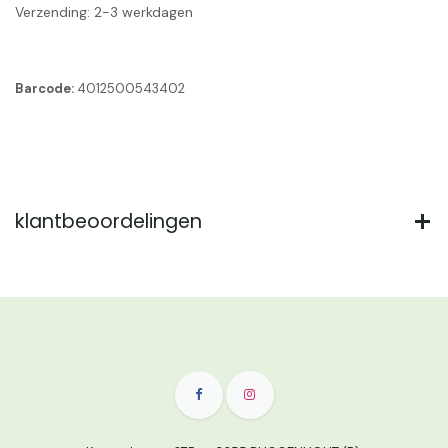
Verzending: 2-3 werkdagen
Barcode:
4012500543402
klantbeoordelingen