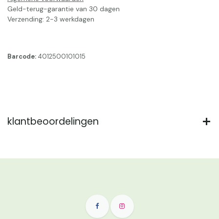
Geld-terug-garantie van 30 dagen
Verzending: 2-3 werkdagen
Barcode:
4012500101015
klantbeoordelingen