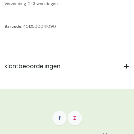
Verzending: 2-3 werkdagen
Barcode:
4012500041090
klantbeoordelingen