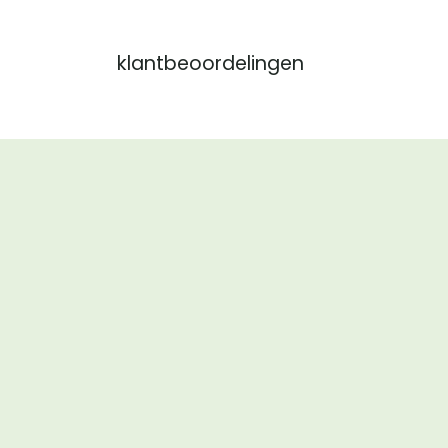
klantbeoordelingen