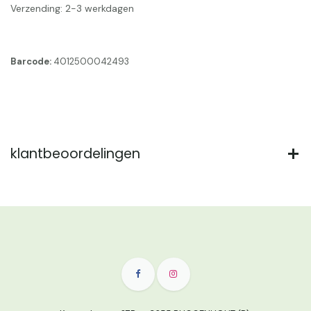
Verzending: 2-3 werkdagen
Barcode:
4012500042493
klantbeoordelingen