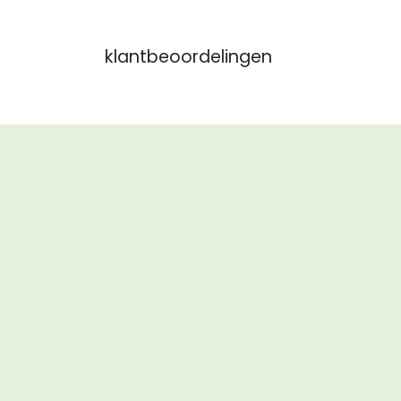
klantbeoordelingen