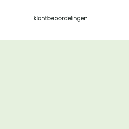
klantbeoordelingen