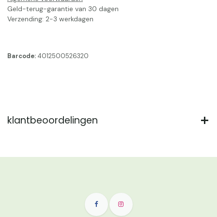
Geld-terug-garantie van 30 dagen
Verzending: 2-3 werkdagen
Barcode:
4012500526320
klantbeoordelingen