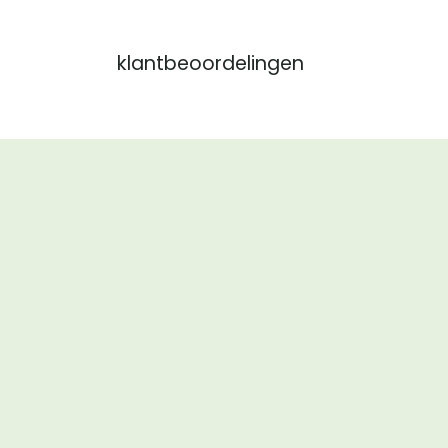
klantbeoordelingen