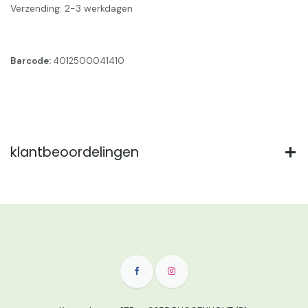
Verzending: 2-3 werkdagen
Barcode:
4012500041410
klantbeoordelingen