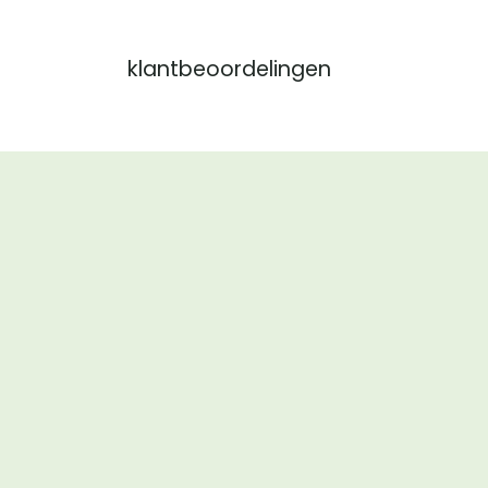
klantbeoordelingen