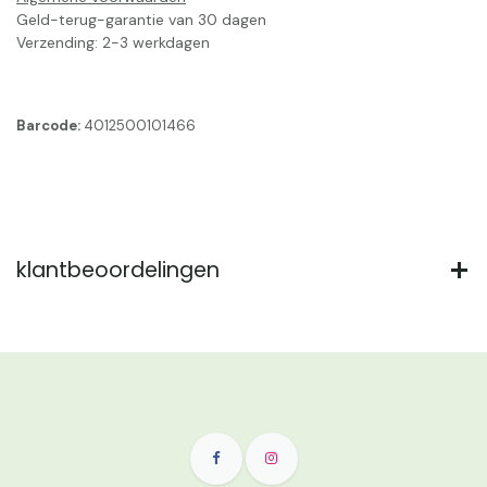
Geld-terug-garantie van 30 dagen
Verzending: 2-3 werkdagen
Barcode:
4012500101466
klantbeoordelingen