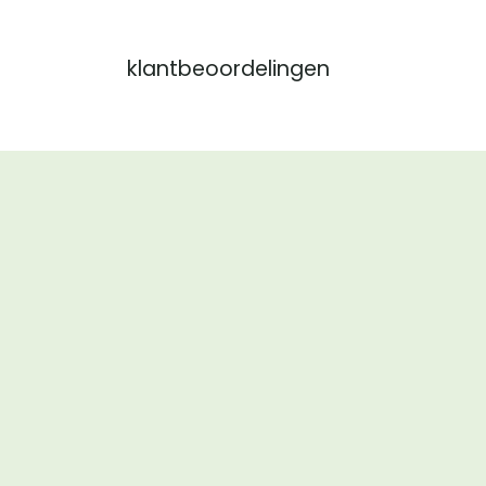
klantbeoordelingen