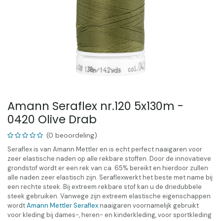
Amann Seraflex nr.120 5x130m -
0420 Olive Drab
(0 beoordeling)
Seraflex is van Amann Mettler en is echt perfect naaigaren voor
zeer elastische naden op alle rekbare stoffen. Door de innovatieve
grondstof wordt er een rek van ca. 65% bereikt en hierdoor zullen
alle naden zeer elastisch zijn. Seraflexwerkt het beste met name bij
een rechte steek. Bij extreem rekbare stof kan u de driedubbele
steek gebruiken. Vanwege zijn extreem elastische eigenschappen
wordt
Amann Mettler Seraflex
naaigaren voornamelijk gebruikt
voor kleding bij dames-, heren- en kinderkleding, voor sportkleding