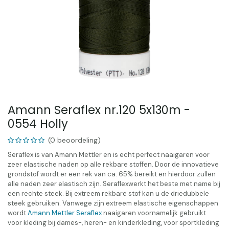
Amann Seraflex nr.120 5x130m -
0554 Holly
(0 beoordeling)
Seraflex is van Amann Mettler en is echt perfect naaigaren voor
zeer elastische naden op alle rekbare stoffen. Door de innovatieve
grondstof wordt er een rek van ca. 65% bereikt en hierdoor zullen
alle naden zeer elastisch zijn. Seraflexwerkt het beste met name bij
een rechte steek. Bij extreem rekbare stof kan u de driedubbele
steek gebruiken. Vanwege zijn extreem elastische eigenschappen
wordt
Amann Mettler Seraflex
naaigaren voornamelijk gebruikt
voor kleding bij dames-, heren- en kinderkleding, voor sportkleding