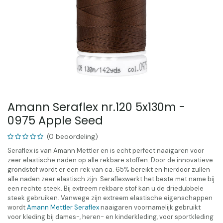
Amann Seraflex nr.120 5x130m -
0975 Apple Seed
(0 beoordeling)
Seraflex is van Amann Mettler en is echt perfect naaigaren voor
zeer elastische naden op alle rekbare stoffen. Door de innovatieve
grondstof wordt er een rek van ca. 65% bereikt en hierdoor zullen
alle naden zeer elastisch zijn. Seraflexwerkt het beste met name bij
een rechte steek. Bij extreem rekbare stof kan u de driedubbele
steek gebruiken. Vanwege zijn extreem elastische eigenschappen
wordt
Amann Mettler Seraflex
naaigaren voornamelijk gebruikt
voor kleding bij dames-, heren- en kinderkleding, voor sportkleding