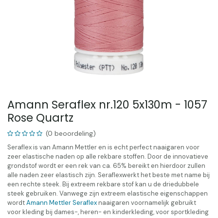
Amann Seraflex nr.120 5x130m - 1057
Rose Quartz
(0 beoordeling)
Seraflex is van Amann Mettler en is echt perfect naaigaren voor
zeer elastische naden op alle rekbare stoffen. Door de innovatieve
grondstof wordt er een rek van ca. 65% bereikt en hierdoor zullen
alle naden zeer elastisch zijn. Seraflexwerkt het beste met name bij
een rechte steek. Bij extreem rekbare stof kan u de driedubbele
steek gebruiken. Vanwege zijn extreem elastische eigenschappen
wordt
Amann Mettler Seraflex
naaigaren voornamelijk gebruikt
voor kleding bij dames-, heren- en kinderkleding, voor sportkleding