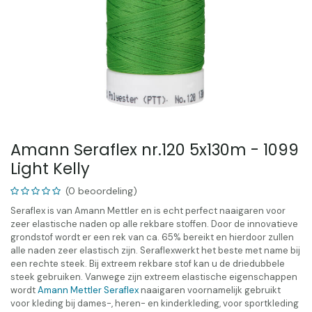
Amann Seraflex nr.120 5x130m - 1099
Light Kelly
(0 beoordeling)
Seraflex is van Amann Mettler en is echt perfect naaigaren voor
zeer elastische naden op alle rekbare stoffen. Door de innovatieve
grondstof wordt er een rek van ca. 65% bereikt en hierdoor zullen
alle naden zeer elastisch zijn. Seraflexwerkt het beste met name bij
een rechte steek. Bij extreem rekbare stof kan u de driedubbele
steek gebruiken. Vanwege zijn extreem elastische eigenschappen
wordt
Amann Mettler Seraflex
naaigaren voornamelijk gebruikt
voor kleding bij dames-, heren- en kinderkleding, voor sportkleding