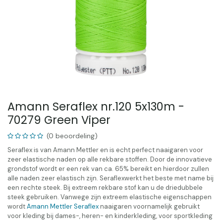
Amann Seraflex nr.120 5x130m -
70279 Green Viper
(0 beoordeling)
Seraflex is van Amann Mettler en is echt perfect naaigaren voor
zeer elastische naden op alle rekbare stoffen. Door de innovatieve
grondstof wordt er een rek van ca. 65% bereikt en hierdoor zullen
alle naden zeer elastisch zijn. Seraflexwerkt het beste met name bij
een rechte steek. Bij extreem rekbare stof kan u de driedubbele
steek gebruiken. Vanwege zijn extreem elastische eigenschappen
wordt
Amann Mettler Seraflex
naaigaren voornamelijk gebruikt
voor kleding bij dames-, heren- en kinderkleding, voor sportkleding