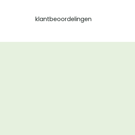
klantbeoordelingen