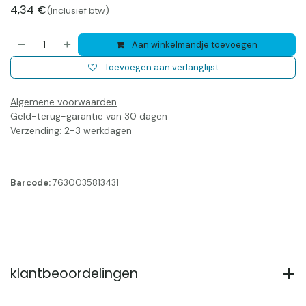
4,34
€
(Inclusief btw)
Aan winkelmandje toevoegen
Toevoegen aan verlanglijst
Algemene voorwaarden
Geld-terug-garantie van 30 dagen
Verzending: 2-3 werkdagen
Barcode:
7630035813431
klantbeoordelingen