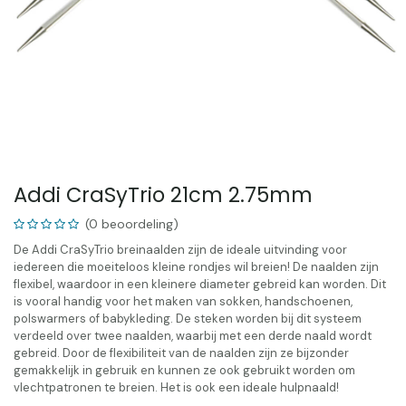
Addi CraSyTrio 21cm 2.75mm
(0 beoordeling)
De Addi CraSyTrio breinaalden zijn de ideale uitvinding voor
iedereen die moeiteloos kleine rondjes wil breien! De naalden zijn
flexibel, waardoor in een kleinere diameter gebreid kan worden. Dit
is vooral handig voor het maken van sokken, handschoenen,
polswarmers of babykleding. De steken worden bij dit systeem
verdeeld over twee naalden, waarbij met een derde naald wordt
gebreid. Door de flexibiliteit van de naalden zijn ze bijzonder
gemakkelijk in gebruik en kunnen ze ook gebruikt worden om
vlechtpatronen te breien. Het is ook een ideale hulpnaald!