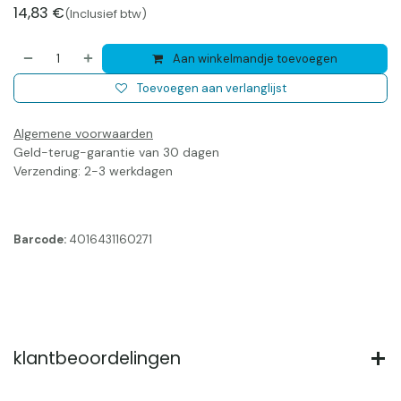
14,83
€
(Inclusief btw)
Aan winkelmandje toevoegen
Toevoegen aan verlanglijst
Algemene voorwaarden
Geld-terug-garantie van 30 dagen
Verzending: 2-3 werkdagen
Barcode:
4016431160271
klantbeoordelingen