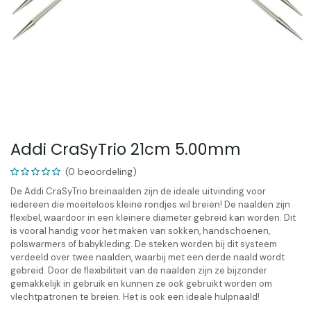
Addi CraSyTrio 21cm 5.00mm
(0 beoordeling)
De Addi CraSyTrio breinaalden zijn de ideale uitvinding voor
iedereen die moeiteloos kleine rondjes wil breien! De naalden zijn
flexibel, waardoor in een kleinere diameter gebreid kan worden. Dit
is vooral handig voor het maken van sokken, handschoenen,
polswarmers of babykleding. De steken worden bij dit systeem
verdeeld over twee naalden, waarbij met een derde naald wordt
gebreid. Door de flexibiliteit van de naalden zijn ze bijzonder
gemakkelijk in gebruik en kunnen ze ook gebruikt worden om
vlechtpatronen te breien. Het is ook een ideale hulpnaald!