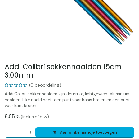
Addi Colibri sokkennaalden 15cm
3.00mm
(0 beoordeling)
Addi Colibri sokkennaalden zijn kleurrijke, lichtgewicht aluminium
naalden. Elke naald heeft een punt voor basis breien en een punt
voor kant breien.
9,05
€
(Inclusief btw)
Aan winkelmandje toevoegen