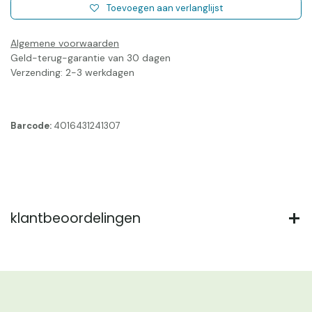
Toevoegen aan verlanglijst
Algemene voorwaarden
Geld-terug-garantie van 30 dagen
Verzending: 2-3 werkdagen
Barcode:
4016431241307
klantbeoordelingen