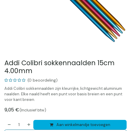
Addi Colibri sokkennaalden 15cm
4.00mm
(0 beoordeling)
Addi Colibri sokkennaalden zijn kleurrijke, lichtgewicht aluminium
naalden. Elke naald heeft een punt voor basis breien en een punt
voor kant breien.
9,05
€
(Inclusief btw)
Aan winkelmandje toevoegen