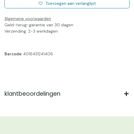
Toevoegen aan verlanglijst
Algemene voorwaarden
Geld-terug-garantie van 30 dagen
Verzending: 2-3 werkdagen
Barcode:
4016431241406
klantbeoordelingen