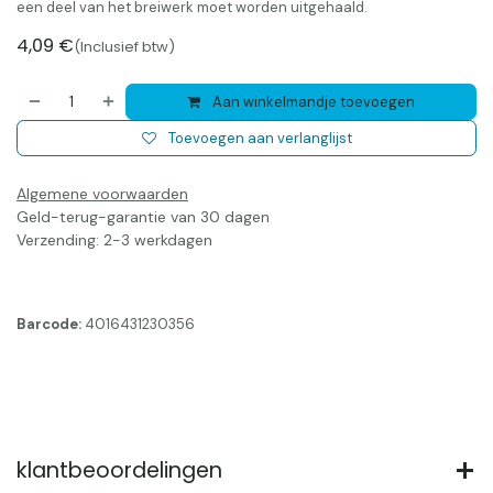
een deel van het breiwerk moet worden uitgehaald.
4,09
€
(Inclusief btw)
Aan winkelmandje toevoegen
Toevoegen aan verlanglijst
Algemene voorwaarden
Geld-terug-garantie van 30 dagen
Verzending: 2-3 werkdagen
Barcode:
4016431230356
klantbeoordelingen