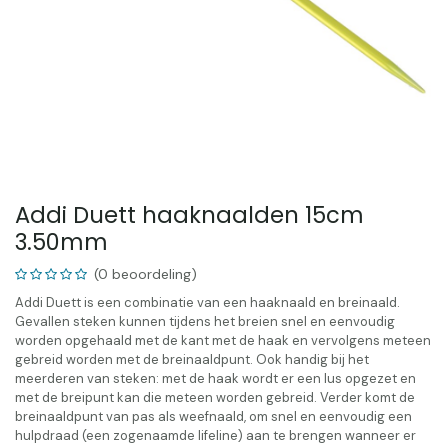
Addi Duett haaknaalden 15cm
3.50mm
(0 beoordeling)
Addi Duett is een combinatie van een haaknaald en breinaald.
Gevallen steken kunnen tijdens het breien snel en eenvoudig
worden opgehaald met de kant met de haak en vervolgens meteen
gebreid worden met de breinaaldpunt. Ook handig bij het
meerderen van steken: met de haak wordt er een lus opgezet en
met de breipunt kan die meteen worden gebreid. Verder komt de
breinaaldpunt van pas als weefnaald, om snel en eenvoudig een
hulpdraad (een zogenaamde lifeline) aan te brengen wanneer er