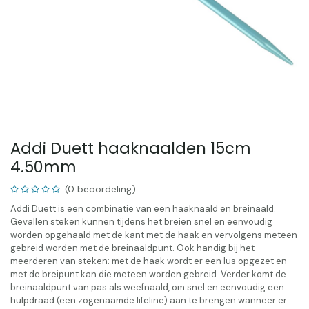
Addi Duett haaknaalden 15cm
4.50mm
(0 beoordeling)
Addi Duett is een combinatie van een haaknaald en breinaald.
Gevallen steken kunnen tijdens het breien snel en eenvoudig
worden opgehaald met de kant met de haak en vervolgens meteen
gebreid worden met de breinaaldpunt. Ook handig bij het
meerderen van steken: met de haak wordt er een lus opgezet en
met de breipunt kan die meteen worden gebreid. Verder komt de
breinaaldpunt van pas als weefnaald, om snel en eenvoudig een
hulpdraad (een zogenaamde lifeline) aan te brengen wanneer er