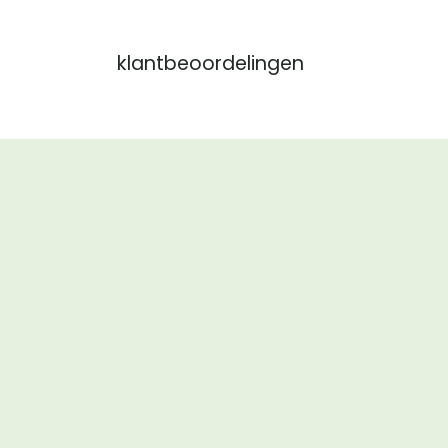
klantbeoordelingen