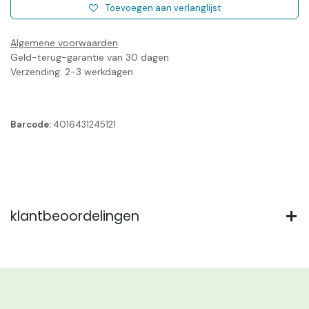
Toevoegen aan verlanglijst
Algemene voorwaarden
Geld-terug-garantie van 30 dagen
Verzending: 2-3 werkdagen
Barcode:
4016431245121
klantbeoordelingen