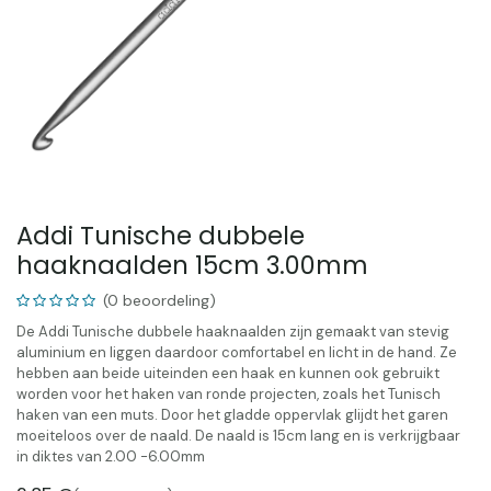
Addi Tunische dubbele
haaknaalden 15cm 3.00mm
(0 beoordeling)
De Addi Tunische dubbele haaknaalden zijn gemaakt van stevig
aluminium en liggen daardoor comfortabel en licht in de hand. Ze
hebben aan beide uiteinden een haak en kunnen ook gebruikt
worden voor het haken van ronde projecten, zoals het Tunisch
haken van een muts. Door het gladde oppervlak glijdt het garen
moeiteloos over de naald. De naald is 15cm lang en is verkrijgbaar
in diktes van 2.00 -6.00mm