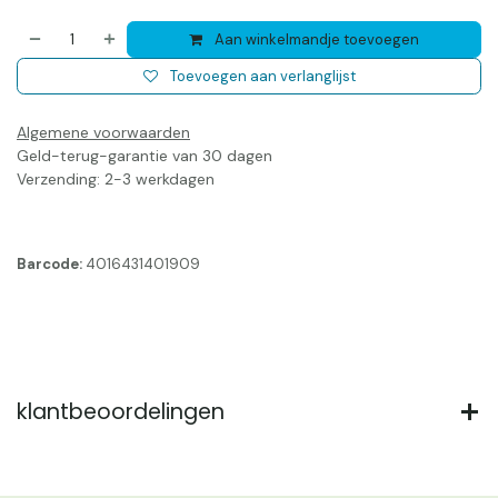
Aan winkelmandje toevoegen
Toevoegen aan verlanglijst
Algemene voorwaarden
Geld-terug-garantie van 30 dagen
Verzending: 2-3 werkdagen
Barcode:
4016431401909
klantbeoordelingen