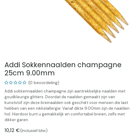
Addi Sokkennaalden champagne
25cm 9.00mm
(0 beoordeling)
Addi sokkennaalden champagne zijn aantrekkelijke naalden met
goudkleurige glitters. Doordat de naalden gemaakt zijn van
kunststof zijn deze breinaalden ook geschikt voor mensen die last
hebben van een nikkelallergie. Vanaf dikte 9.00mm zijn de naalden
hol. Hierdoor kunt u gemakkelijk en comfortabel breien, zelfs met
dikker garen.
10,12
€
(Inclusief btw)