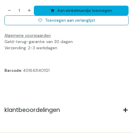
Aan winkelmandje toevoegen
Toevoegen aan verlanglijst
Algemene voorwaarden
Geld-terug-garantie van 30 dagen
Verzending: 2-3 werkdagen
Barcode:
4016431401121
klantbeoordelingen