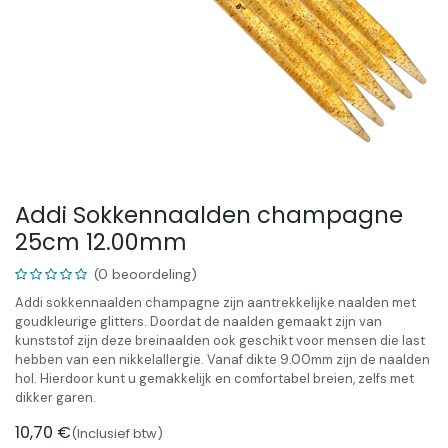
Addi Sokkennaalden champagne
25cm 12.00mm
(0 beoordeling)
Addi sokkennaalden champagne zijn aantrekkelijke naalden met
goudkleurige glitters. Doordat de naalden gemaakt zijn van
kunststof zijn deze breinaalden ook geschikt voor mensen die last
hebben van een nikkelallergie. Vanaf dikte 9.00mm zijn de naalden
hol. Hierdoor kunt u gemakkelijk en comfortabel breien, zelfs met
dikker garen.
10,70
€
(Inclusief btw)