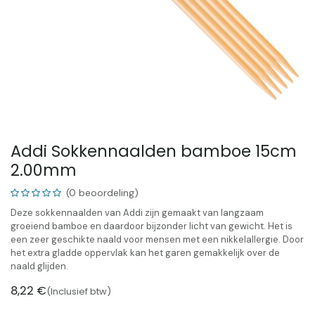
Addi Sokkennaalden bamboe 15cm
2.00mm
(0 beoordeling)
Deze sokkennaalden van Addi zijn gemaakt van langzaam
groeiend bamboe en daardoor bijzonder licht van gewicht. Het is
een zeer geschikte naald voor mensen met een nikkelallergie. Door
het extra gladde oppervlak kan het garen gemakkelijk over de
naald glijden.
8,22
€
(Inclusief btw)