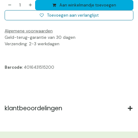
Aan winkelmandje toevoegen
Toevoegen aan verlanglijst
Algemene voorwaarden
Geld-terug-garantie van 30 dagen
Verzending: 2-3 werkdagen
Barcode:
4016431515200
klantbeoordelingen