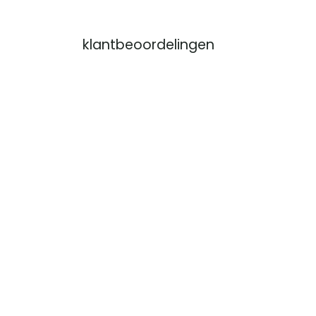
klantbeoordelingen