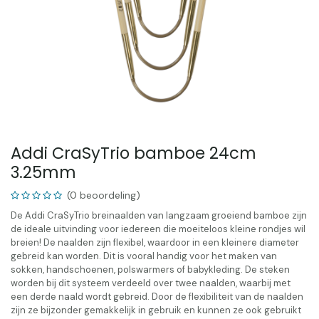
Addi CraSyTrio bamboe 24cm
3.25mm
(0 beoordeling)
De Addi CraSyTrio breinaalden van langzaam groeiend bamboe zijn
de ideale uitvinding voor iedereen die moeiteloos kleine rondjes wil
breien! De naalden zijn flexibel, waardoor in een kleinere diameter
gebreid kan worden. Dit is vooral handig voor het maken van
sokken, handschoenen, polswarmers of babykleding. De steken
worden bij dit systeem verdeeld over twee naalden, waarbij met
een derde naald wordt gebreid. Door de flexibiliteit van de naalden
zijn ze bijzonder gemakkelijk in gebruik en kunnen ze ook gebruikt