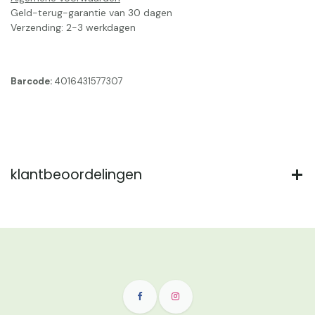
Geld-terug-garantie van 30 dagen
Verzending: 2-3 werkdagen
Barcode:
4016431577307
klantbeoordelingen